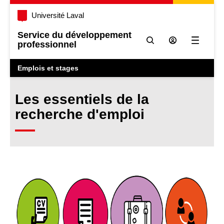
Université Laval
Service du développement
professionnel
Ouvrir l
Emplois et stages
Les essentiels de la
recherche d'emploi