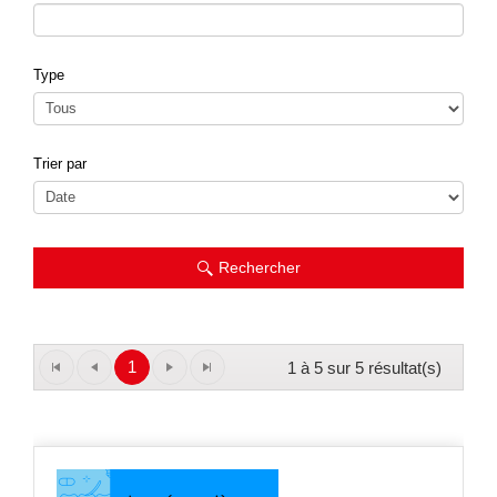
Type
Trier par
Rechercher
1
1 à 5 sur 5 résultat(s)