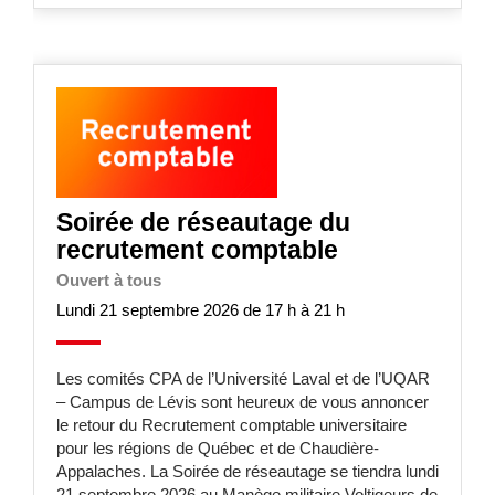
Soirée de réseautage du
recrutement comptable
Ouvert à tous
Lundi 21 septembre 2026 de 17 h à 21 h
Les comités CPA de l’Université Laval et de l’UQAR
– Campus de Lévis sont heureux de vous annoncer
le retour du Recrutement comptable universitaire
pour les régions de Québec et de Chaudière-
Appalaches. La Soirée de réseautage se tiendra lundi
21 septembre 2026 au Manège militaire Voltigeurs de