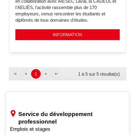
en collaboration avec AIESEC Laval, la CADEUL et
l'AELIÉS, l'activité rassemble plus de 170
employeurs, venus rencontrer les étudiants et
diplômés de tous domaines d'études.
INFORMATION
1
1 à 5 sur 5 résultat(s)
Service du développement
professionnel
Emplois et stages