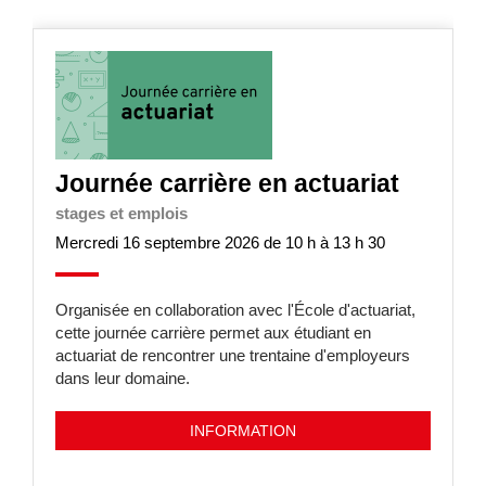
Journée carrière en actuariat
stages et emplois
Mercredi 16 septembre 2026 de 10 h à 13 h 30
Organisée en collaboration avec l'École d'actuariat,
cette journée carrière permet aux étudiant en
actuariat de rencontrer une trentaine d'employeurs
dans leur domaine.
INFORMATION