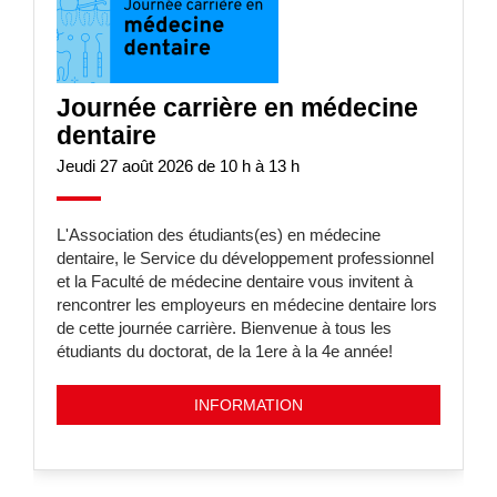
Journée carrière en médecine
dentaire
Jeudi 27 août 2026 de 10 h à 13 h
L'Association des étudiants(es) en médecine
dentaire, le Service du développement professionnel
et la Faculté de médecine dentaire vous invitent à
rencontrer les employeurs en médecine dentaire lors
de cette journée carrière. Bienvenue à tous les
étudiants du doctorat, de la 1ere à la 4e année!
INFORMATION