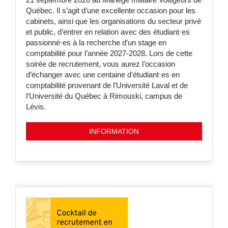
Québec. Il s’agit d’une excellente occasion pour les
cabinets, ainsi que les organisations du secteur privé
et public, d’entrer en relation avec des étudiant·es
passionné·es à la recherche d’un stage en
comptabilité pour l’année 2027-2028. Lors de cette
soirée de recrutement, vous aurez l’occasion
d’échanger avec une centaine d'étudiant·es en
comptabilité provenant de l’Université Laval et de
l’Université du Québec à Rimouski, campus de
Lévis.
INFORMATION