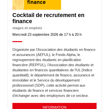
Cocktail de recrutement en
finance
stages et emplois
Mercredi 23 septembre 2026 de 17 h à 20 h
Organisée par l'Association des étudiants en finance
et assurances (AEFUL), le Fonds Alpha, le
regroupement des étudiants en planification
financière (REPFUL), l'Association des étudiants et
étudiantes en finances quantitatives de l’UL (Indice
quantitatif), le département de finance, assurance et
immobilier et le Service du développement
professionnel (SDP), cette activité permet aux
étudiants de finance et services financiers
d'échanger avec des employeurs de ce secteur.
INFORMATION