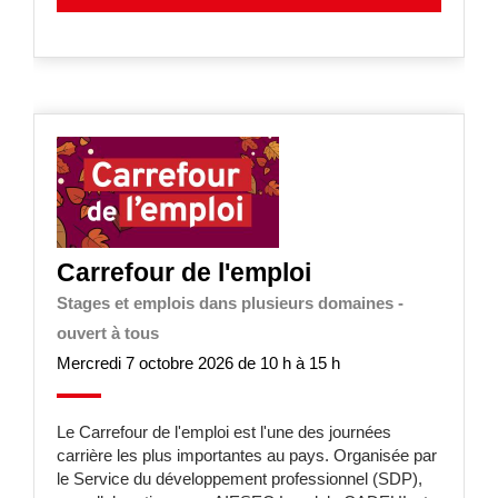
Carrefour de l'emploi
Stages et emplois dans plusieurs domaines -
ouvert à tous
Mercredi 7 octobre 2026 de 10 h à 15 h
Le Carrefour de l'emploi est l'une des journées
carrière les plus importantes au pays. Organisée par
le Service du développement professionnel (SDP),