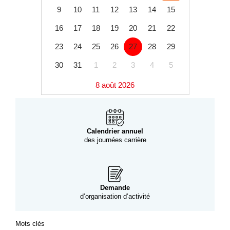
9
10
11
12
13
14
15
16
17
18
19
20
21
22
23
24
25
26
27
28
29
30
31
1
2
3
4
5
8 août 2026
Calendrier annuel
des journées carrière
Demande
d’organisation d’activité
Mots clés