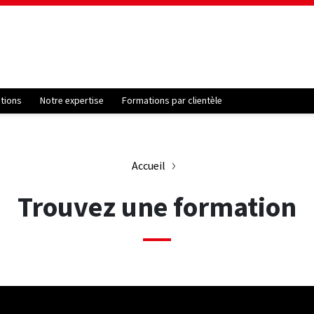
ations
Notre expertise
Formations par clientèle
Accueil
Trouvez une formation