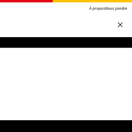
À propos
Nous joindre