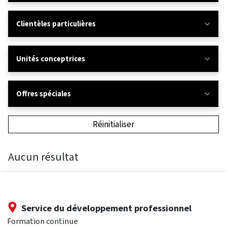
Clientèles particulières
Unités conceptrices
Offres spéciales
Réinitialiser
Aucun résultat
Service du développement professionnel
Formation continue