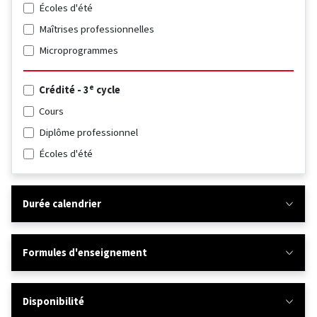
Écoles d'été
Maîtrises professionnelles
Microprogrammes
e
Crédité - 3
cycle
Cours
Diplôme professionnel
Écoles d'été
Durée calendrier
Formules d'enseignement
Disponibilité