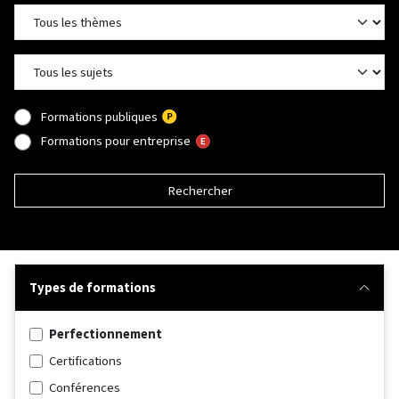
Formations publiques
Formations pour entreprise
Rechercher
Types de formations
Perfectionnement
Certifications
Conférences