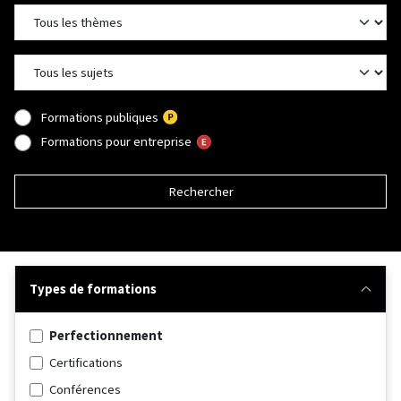
Formations publiques
Formations pour entreprise
Rechercher
Types de formations
Perfectionnement
Certifications
Conférences