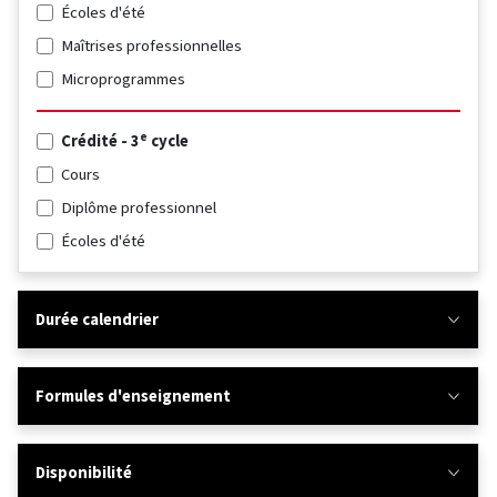
Écoles d'été
Maîtrises professionnelles
Microprogrammes
e
Crédité - 3
cycle
Cours
Diplôme professionnel
Écoles d'été
Durée calendrier
Formules d'enseignement
Disponibilité