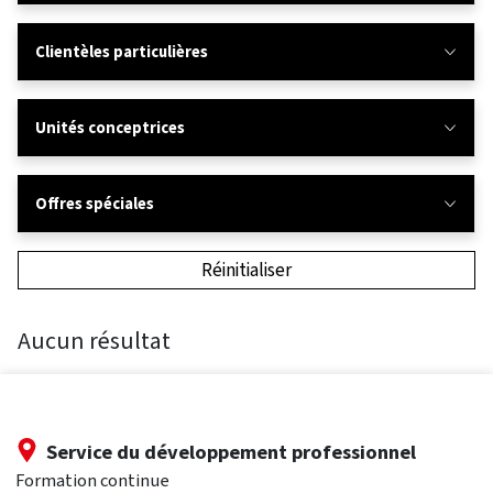
Clientèles particulières
Unités conceptrices
Offres spéciales
Réinitialiser
Aucun résultat
Service du développement professionnel
Formation continue