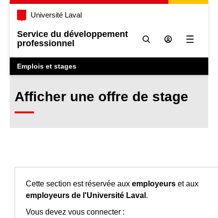
Université Laval
Service du développement
professionnel
Ouvrir l
Emplois et stages
Afficher une offre de stage
Cette section est réservée aux
employeurs
et aux
employeurs de l'Université Laval
.
Vous devez vous connecter :