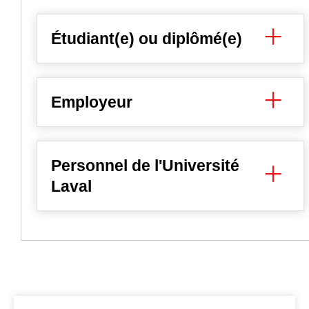
Étudiant(e) ou diplômé(e)
Employeur
Personnel de l'Université
Laval