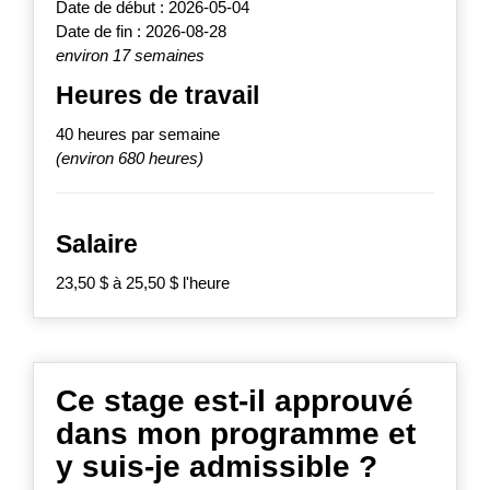
Date de début : 2026-05-04
Date de fin : 2026-08-28
environ 17 semaines
Heures de travail
40 heures par semaine
(environ 680 heures)
Salaire
23,50 $ à 25,50 $ l'heure
Ce stage est-il approuvé
dans mon programme et
y suis-je admissible ?