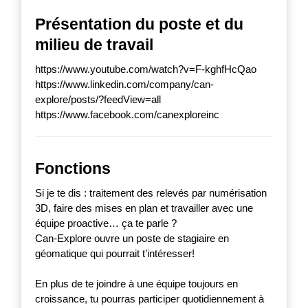
Présentation du poste et du
milieu de travail
https://www.youtube.com/watch?v=F-kghfHcQao
https://www.linkedin.com/company/can-
explore/posts/?feedView=all
https://www.facebook.com/canexploreinc
Fonctions
Si je te dis : traitement des relevés par numérisation
3D, faire des mises en plan et travailler avec une
équipe proactive… ça te parle ?
Can-Explore ouvre un poste de stagiaire en
géomatique qui pourrait t’intéresser!
En plus de te joindre à une équipe toujours en
croissance, tu pourras participer quotidiennement à