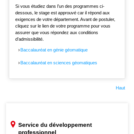
Si vous étudiez dans l’un des programmes ci-
dessous, le stage est approuvé car il répond aux
exigences de votre département. Avant de postuler,
cliquez sur le lien de votre programme pour vous
assurer que vous répondez aux conditions
d’admissibilité.
Baccalauréat en génie géomatique
Baccalauréat en sciences géomatiques
Haut
Service du développement
professionnel