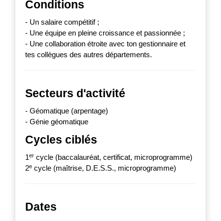
Conditions
- Un salaire compétitif ;
- Une équipe en pleine croissance et passionnée ;
- Une collaboration étroite avec ton gestionnaire et
tes collègues des autres départements.
Secteurs d'activité
- Géomatique (arpentage)
- Génie géomatique
Cycles ciblés
er
1
cycle (baccalauréat, certificat, microprogramme)
e
2
cycle (maîtrise, D.E.S.S., microprogramme)
Dates