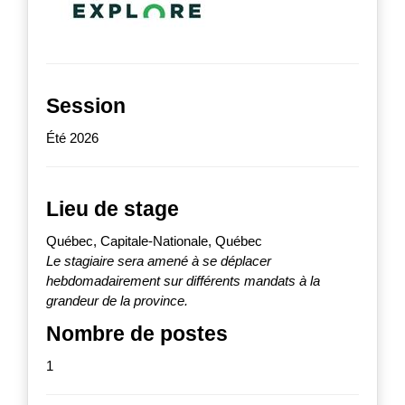
Session
Été 2026
Lieu de stage
Québec, Capitale-Nationale, Québec
Le stagiaire sera amené à se déplacer
hebdomadairement sur différents mandats à la
grandeur de la province.
Nombre de postes
1