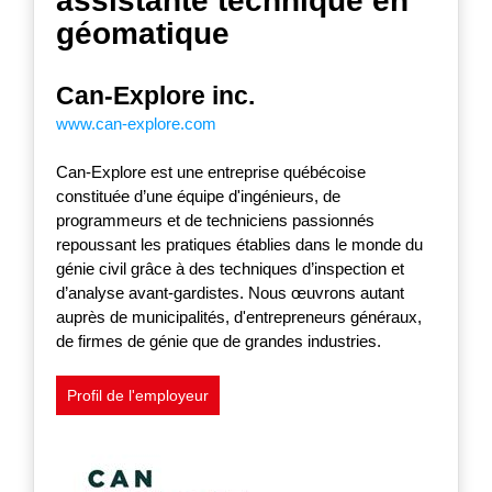
assistante technique en
géomatique
Can-Explore inc.
www.can-explore.com
Can-Explore est une entreprise québécoise
constituée d’une équipe d'ingénieurs, de
programmeurs et de techniciens passionnés
repoussant les pratiques établies dans le monde du
génie civil grâce à des techniques d’inspection et
d’analyse avant-gardistes. Nous œuvrons autant
auprès de municipalités, d'entrepreneurs généraux,
de firmes de génie que de grandes industries.
Profil de l'employeur