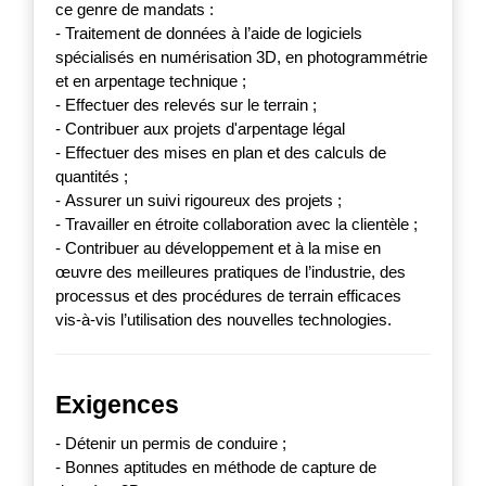
ce genre de mandats :
- Traitement de données à l’aide de logiciels
spécialisés en numérisation 3D, en photogrammétrie
et en arpentage technique ;
- Effectuer des relevés sur le terrain ;
- Contribuer aux projets d'arpentage légal
- Effectuer des mises en plan et des calculs de
quantités ;
- Assurer un suivi rigoureux des projets ;
- Travailler en étroite collaboration avec la clientèle ;
- Contribuer au développement et à la mise en
œuvre des meilleures pratiques de l’industrie, des
processus et des procédures de terrain efficaces
vis-à-vis l’utilisation des nouvelles technologies.
Exigences
- Détenir un permis de conduire ;
- Bonnes aptitudes en méthode de capture de