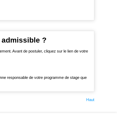
 admissible ?
ent. Avant de postuler, cliquez sur le lien de votre
onne responsable de votre programme de stage que
Haut