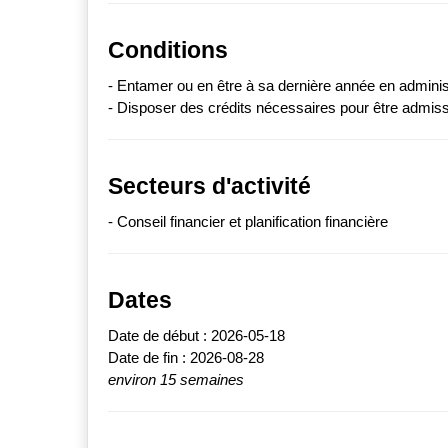
Conditions
- Entamer ou en être à sa dernière année en adminis
- Disposer des crédits nécessaires pour être admiss
Secteurs d'activité
- Conseil financier et planification financière
Dates
Date de début : 2026-05-18
Date de fin : 2026-08-28
environ 15 semaines