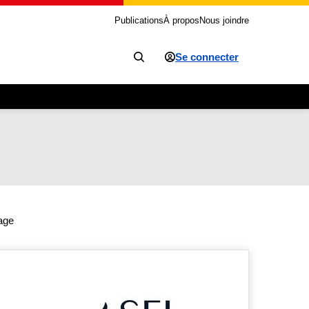
Publications
À propos
Nous joindre
Se connecter
hage