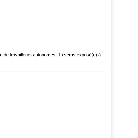
e de travailleurs autonomes! Tu seras exposé(e) à