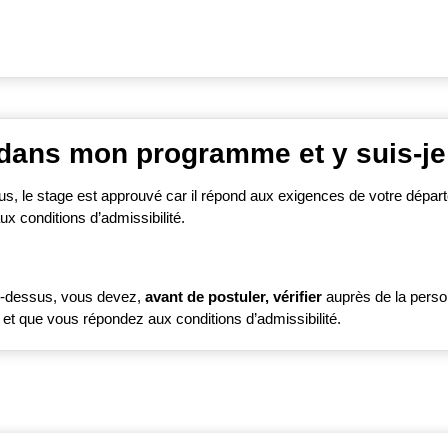
 dans mon programme et y suis-je
, le stage est approuvé car il répond aux exigences de votre départem
 conditions d’admissibilité.
-dessus, vous devez,
avant de postuler, vérifier
auprès de la pers
r et que vous répondez aux conditions d’admissibilité.